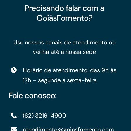
Precisando falar com a
GoiásFomento?
Use nossos canais de atendimento ou
venha até a nossa sede
Horário de atendimento: das 9h às
17h – segunda a sexta-feira
Fale conosco:
(62) 3216-4900
atendimento@goiasfomento.com