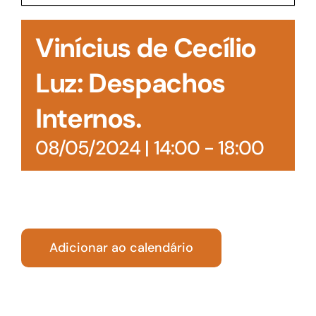
Acesso à Informação
Vinícius de Cecílio
Luz: Despachos
Internos.
08/05/2024 | 14:00
-
18:00
Adicionar ao calendário