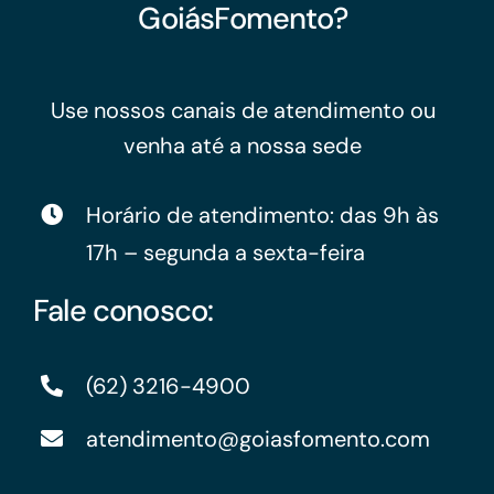
GoiásFomento?
Use nossos canais de atendimento ou
venha até a nossa sede
Horário de atendimento: das 9h às
17h – segunda a sexta-feira
Fale conosco:
(62) 3216-4900
atendimento@goiasfomento.com