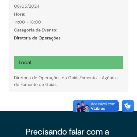
08/05/2024
Hora:
14:00 - 18:00
Categoria de Evento:
Diretoria de Operações
Local
Diretoria de Operações da GoiásFomento – Agência
de Fomento de Goiás.
Precisando falar com a