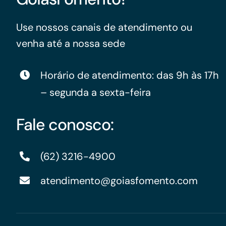
Use nossos canais de atendimento ou
venha até a nossa sede
Horário de atendimento: das 9h às 17h
– segunda a sexta-feira
Fale conosco:
(62) 3216-4900
atendimento@goiasfomento.com