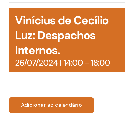
Acesso à Informação
Vinícius de Cecílio
Luz: Despachos
Internos.
26/07/2024 | 14:00
-
18:00
Adicionar ao calendário