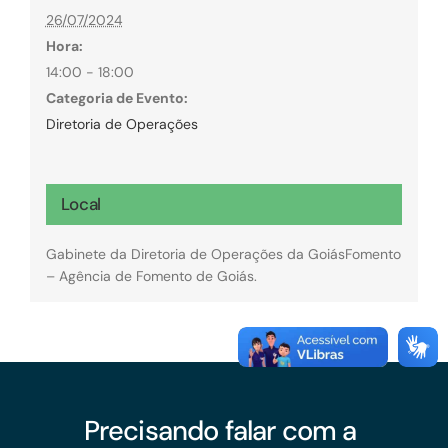
26/07/2024
Hora:
14:00 - 18:00
Categoria de Evento:
Diretoria de Operações
Local
Gabinete da Diretoria de Operações da GoiásFomento
– Agência de Fomento de Goiás.
Precisando falar com a