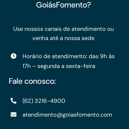
GoiásFomento?
Use nossos canais de atendimento ou
venha até a nossa sede
Horário de atendimento: das 9h às
17h – segunda a sexta-feira
Fale conosco:
(62) 3216-4900
atendimento@goiasfomento.com