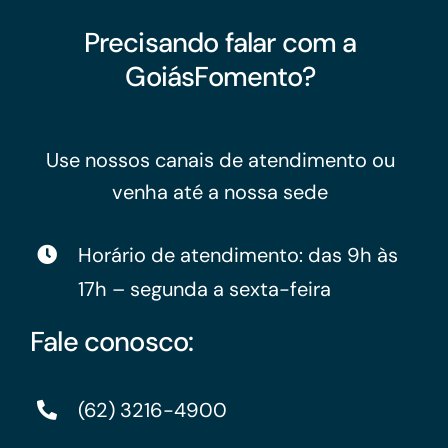
Precisando falar com a
GoiásFomento?
Use nossos canais de atendimento ou
venha até a nossa sede
Horário de atendimento: das 9h às
17h – segunda a sexta-feira
Fale conosco:
(62) 3216-4900