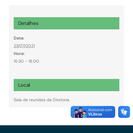
Detalhes
Data:
23/07/2021
Hora:
15:30 - 18:00
Local
Sala de reuniões da Diretoria.