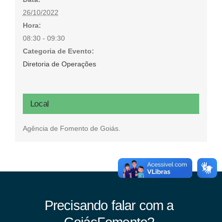
26/10/2022
Hora:
08:30 - 09:30
Categoria de Evento:
Diretoria de Operações
Local
Agência de Fomento de Goiás.
Precisando falar com a