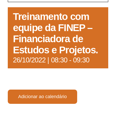
Acesso à Informação
Treinamento com
equipe da FINEP –
Financiadora de
Estudos e Projetos.
26/10/2022 | 08:30
-
09:30
Adicionar ao calendário