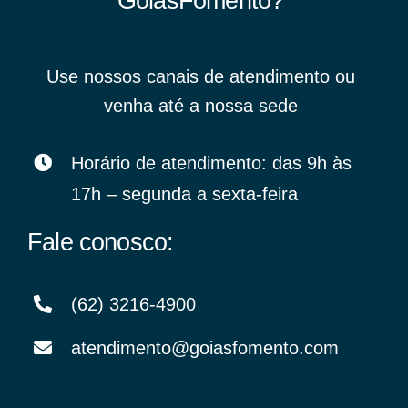
GoiásFomento?
Use nossos canais de atendimento ou
venha até a nossa sede
Horário de atendimento: das 9h às
17h – segunda a sexta-feira
Fale conosco:
(62) 3216-4900
atendimento@goiasfomento.com