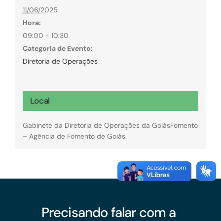
11/06/2025
Hora:
09:00 - 10:30
Categoria de Evento:
Diretoria de Operações
Local
Gabinete da Diretoria de Operações da GoiásFomento
– Agência de Fomento de Goiás.
Precisando falar com a