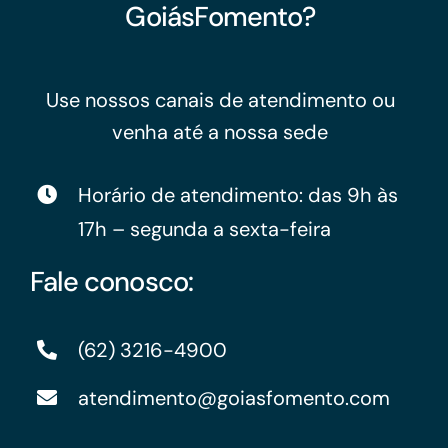
GoiásFomento?
Use nossos canais de atendimento ou
venha até a nossa sede
Horário de atendimento: das 9h às
17h – segunda a sexta-feira
Fale conosco:
(62) 3216-4900
atendimento@goiasfomento.com