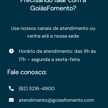
GoiásFomento?
Use nossos canais de atendimento ou
venha até a nossa sede
Horário de atendimento: das 9h às
17h – segunda a sexta-feira
Fale conosco:
(62) 3216-4900
atendimento@goiasfomento.com