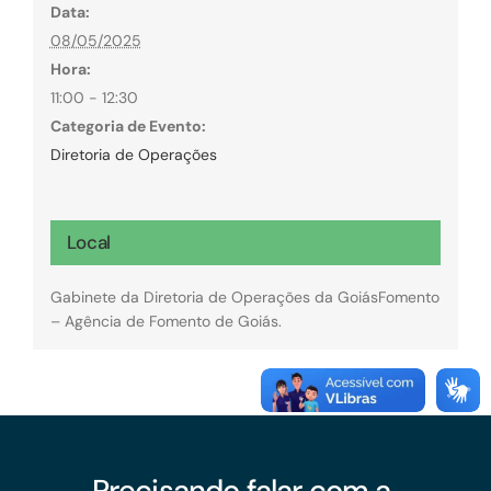
Data:
08/05/2025
Hora:
11:00 - 12:30
Categoria de Evento:
Diretoria de Operações
Local
Gabinete da Diretoria de Operações da GoiásFomento
– Agência de Fomento de Goiás.
Precisando falar com a