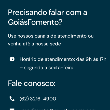
Precisando falar com a
GoiásFomento?
Use nossos canais de atendimento ou
venha até a nossa sede
Horário de atendimento: das 9h às 17h
– segunda a sexta-feira
Fale conosco:
(62) 3216-4900