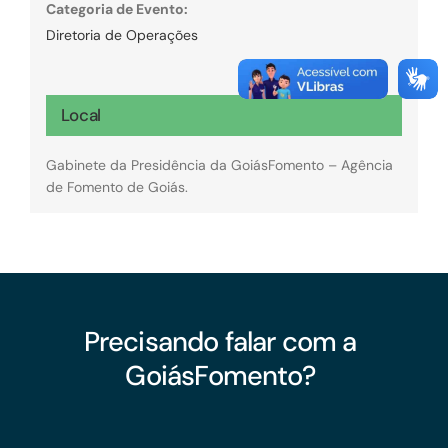
Categoria de Evento:
Diretoria de Operações
Local
Gabinete da Presidência da GoiásFomento – Agência
de Fomento de Goiás.
Precisando falar com a
GoiásFomento?