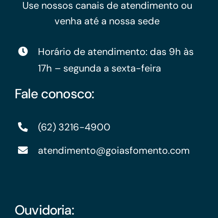
Use nossos canais de atendimento ou
venha até a nossa sede
Horário de atendimento: das 9h às
17h – segunda a sexta-feira
Fale conosco:
(62) 3216-4900
atendimento@goiasfomento.com
Ouvidoria: