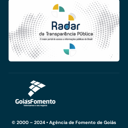
© 2000 – 2024 • Agência de Fomento de Goiás