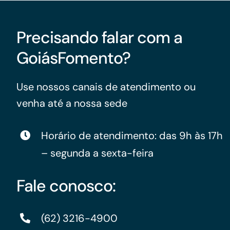
Precisando falar com a
GoiásFomento?
Use nossos canais de atendimento ou
venha até a nossa sede
Horário de atendimento: das 9h às 17h
– segunda a sexta-feira
Fale conosco:
(62) 3216-4900