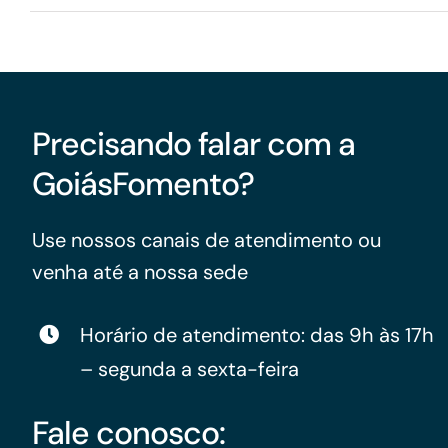
Precisando falar com a
GoiásFomento?
Use nossos canais de atendimento ou
venha até a nossa sede
Horário de atendimento: das 9h às 17h
– segunda a sexta-feira
Fale conosco: