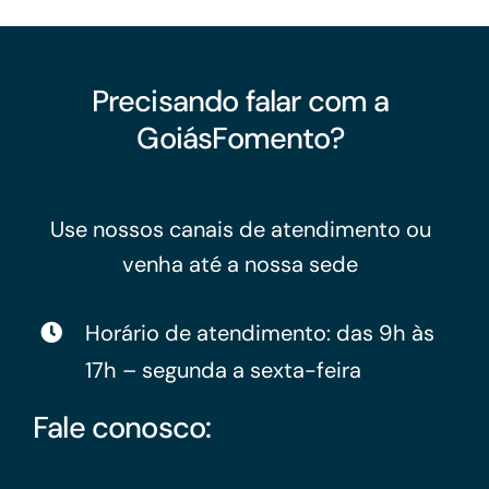
Precisando falar com a
GoiásFomento?
Use nossos canais de atendimento ou
venha até a nossa sede
Horário de atendimento: das 9h às
17h – segunda a sexta-feira
Fale conosco: