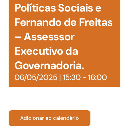
Políticas Sociais e
Fernando de Freitas
– Assesssor
Executivo da
Governadoria.
06/05/2025 | 15:30
-
16:00
Adicionar ao calendário