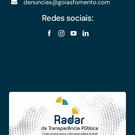
denuncias@goiasfomento.com
Redes sociais: