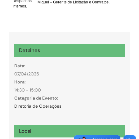
Despachos
Miguel – Gerente de Licitação e Contratos.
Internos.
Detalhes
Data:
07/04/2025
Hora:
14:30 - 15:00
Categoria de Evento:
Diretoria de Operações
Local