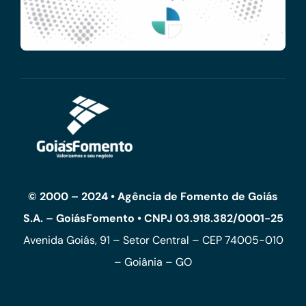
© 2000 – 2024 • Agência de Fomento de Goiás
S.A. – GoiásFomento • CNPJ 03.918.382/0001-25
Avenida Goiás, 91 – Setor Central – CEP 74005-010
– Goiânia – GO