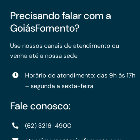
Precisando falar com a
GoiásFomento?
Use nossos canais de atendimento ou
venha até a nossa sede
Horário de atendimento: das 9h às 17h
– segunda a sexta-feira
Fale conosco:
(62) 3216-4900