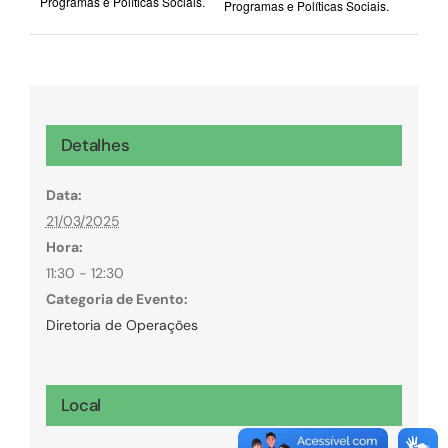
Programas e Políticas Sociais.
Programas e Políticas Sociais.
Detalhes
Data:
21/03/2025
Hora:
11:30 - 12:30
Categoria de Evento:
Diretoria de Operações
Local