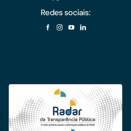
Redes sociais: