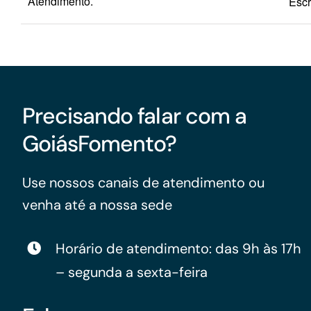
Atendimento.
Escr
Precisando falar com a
GoiásFomento?
Use nossos canais de atendimento ou
venha até a nossa sede
Horário de atendimento: das 9h às 17h
– segunda a sexta-feira