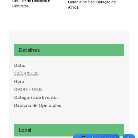
Gerente de Licitação e
Gerente de Recuperação de
Contratos.
Ativos.
Detalhes
Data:
22/04/2025
Hora:
09:00 - 09:15
Categoria de Evento:
Diretoria de Operações
Local