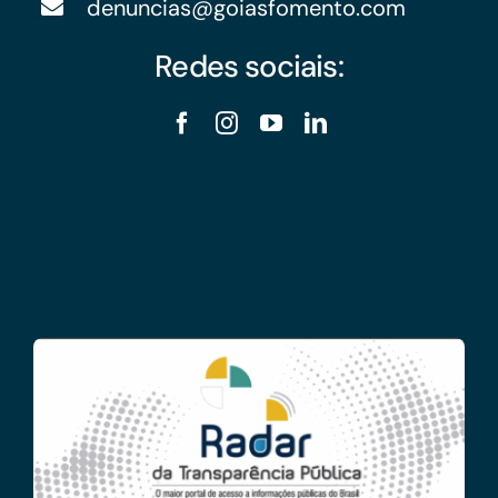
denuncias@goiasfomento.com
Redes sociais: