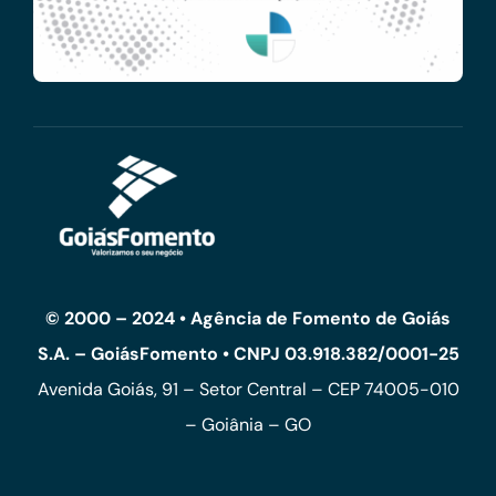
© 2000 – 2024 • Agência de Fomento de Goiás
S.A. – GoiásFomento • CNPJ 03.918.382/0001-25
Avenida Goiás, 91 – Setor Central – CEP 74005-010
– Goiânia – GO