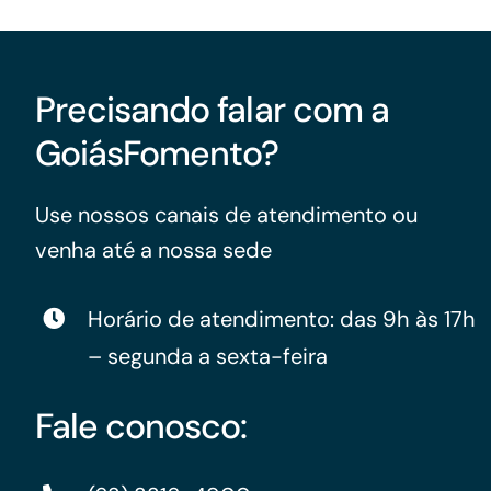
Precisando falar com a
GoiásFomento?
Use nossos canais de atendimento ou
venha até a nossa sede
Horário de atendimento: das 9h às 17h
– segunda a sexta-feira
Fale conosco: