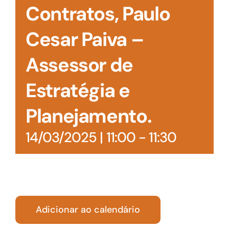
Contratos, Paulo
Cesar Paiva –
Assessor de
Estratégia e
Planejamento.
14/03/2025 | 11:00
-
11:30
Adicionar ao calendário