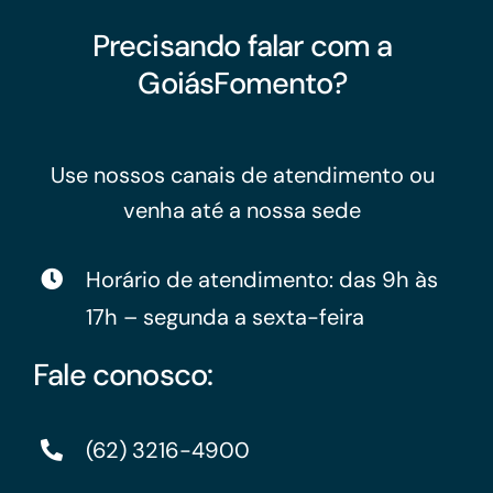
Precisando falar com a
GoiásFomento?
Use nossos canais de atendimento ou
venha até a nossa sede
Horário de atendimento: das 9h às
17h – segunda a sexta-feira
Fale conosco:
(62) 3216-4900