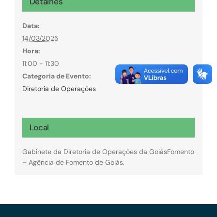
Detalhes
Data:
14/03/2025
Hora:
11:00 - 11:30
Categoria de Evento:
Diretoria de Operações
Local
Gabinete da Diretoria de Operações da GoiásFomento
– Agência de Fomento de Goiás.