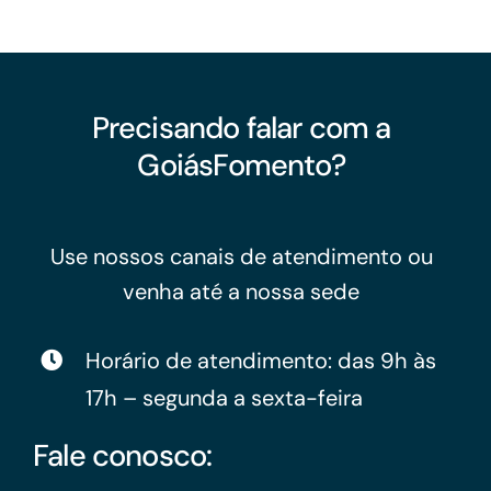
Precisando falar com a
GoiásFomento?
Use nossos canais de atendimento ou
venha até a nossa sede
Horário de atendimento: das 9h às
17h – segunda a sexta-feira
Fale conosco: