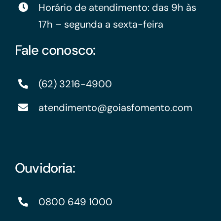
Horário de atendimento: das 9h às
17h – segunda a sexta-feira
Fale conosco:
(62) 3216-4900
atendimento@goiasfomento.com
Ouvidoria:
0800 649 1000