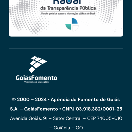
© 2000 – 2024 • Agência de Fomento de Goiás
S.A. – GoiásFomento • CNPJ 03.918.382/0001-25
Avenida Goiás, 91 – Setor Central – CEP 74005-010
– Goiânia – GO