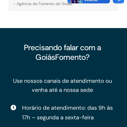
– Agência de Fomento de Goiás.
Precisando falar com a
GoiásFomento?
Use nossos canais de atendimento ou
venha até a nossa sede
Horário de atendimento: das 9h às
17h – segunda a sexta-feira