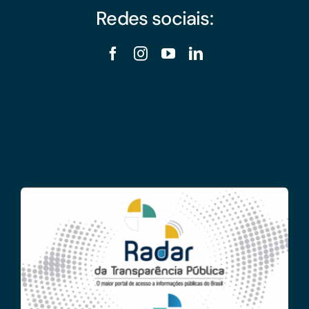
Redes sociais: