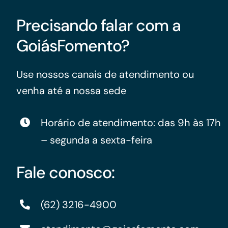
Precisando falar com a
GoiásFomento?
Use nossos canais de atendimento ou
venha até a nossa sede
Horário de atendimento: das 9h às 17h
– segunda a sexta-feira
Fale conosco:
(62) 3216-4900