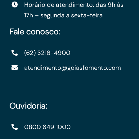
Horário de atendimento: das 9h às
17h – segunda a sexta-feira
Fale conosco:
(62) 3216-4900
atendimento@goiasfomento.com
Ouvidoria:
0800 649 1000