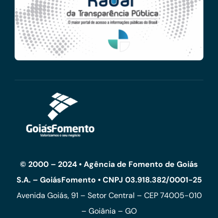
© 2000 – 2024 • Agência de Fomento de Goiás
S.A. – GoiásFomento • CNPJ 03.918.382/0001-25
Avenida Goiás, 91 – Setor Central – CEP 74005-010
– Goiânia – GO