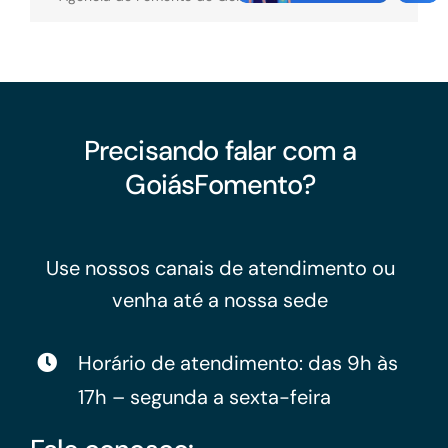
Precisando falar com a
GoiásFomento?
Use nossos canais de atendimento ou
venha até a nossa sede
Horário de atendimento: das 9h às
17h – segunda a sexta-feira