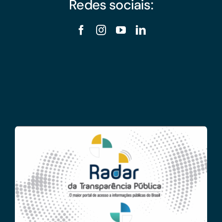
Redes sociais: