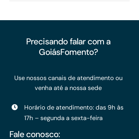
Precisando falar com a
GoiásFomento?
Use nossos canais de atendimento ou
venha até a nossa sede
Horário de atendimento: das 9h às
17h – segunda a sexta-feira
Fale conosco: