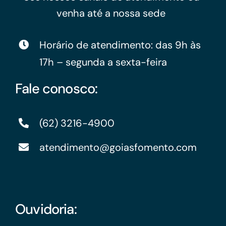
venha até a nossa sede
Horário de atendimento: das 9h às
17h – segunda a sexta-feira
Fale conosco:
(62) 3216-4900
atendimento@goiasfomento.com
Ouvidoria: