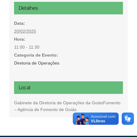
Detalhes
Data:
20/02/2025
Hora:
11:00 - 11:30
Categoria de Evento:
Diretoria de Operações
Local
Gabinete da Diretoria de Operações da GoiásFomento
– Agência de Fomento de Goiás.