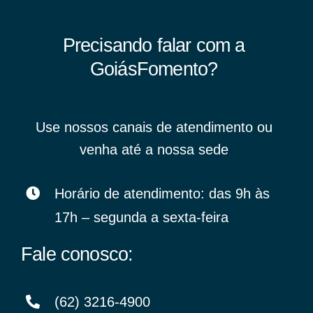
Precisando falar com a
GoiásFomento?
Use nossos canais de atendimento ou
venha até a nossa sede
Horário de atendimento: das 9h às
17h – segunda a sexta-feira
Fale conosco:
(62) 3216-4900