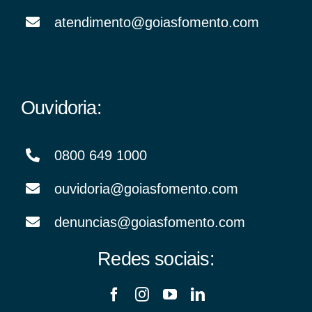
atendimento@goiasfomento.com
Ouvidoria:
0800 649 1000
ouvidoria@goiasfomento.com
denuncias@goiasfomento.com
Redes sociais: