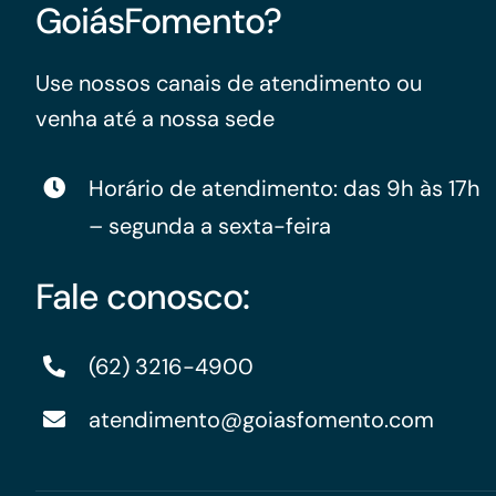
GoiásFomento?
Use nossos canais de atendimento ou
venha até a nossa sede
Horário de atendimento: das 9h às 17h
– segunda a sexta-feira
Fale conosco:
(62) 3216-4900
atendimento@goiasfomento.com