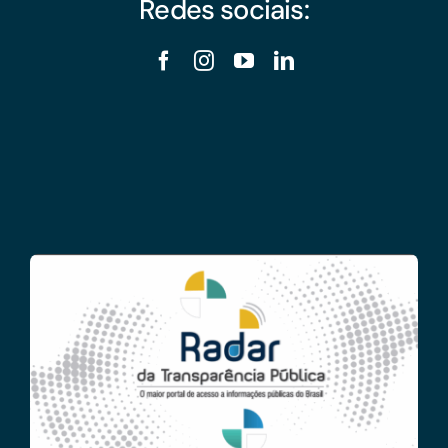
Redes sociais: