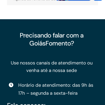
Precisando falar com a
GoiásFomento?
Use nossos canais de atendimento ou
venha até a nossa sede
Horário de atendimento: das 9h às
17h – segunda a sexta-feira