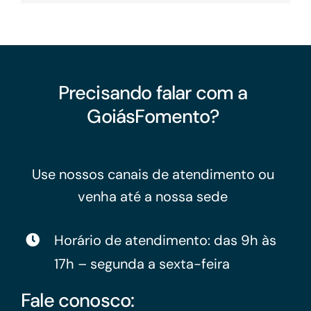
Precisando falar com a
GoiásFomento?
Use nossos canais de atendimento ou
venha até a nossa sede
Horário de atendimento: das 9h às
17h – segunda a sexta-feira
Fale conosco: