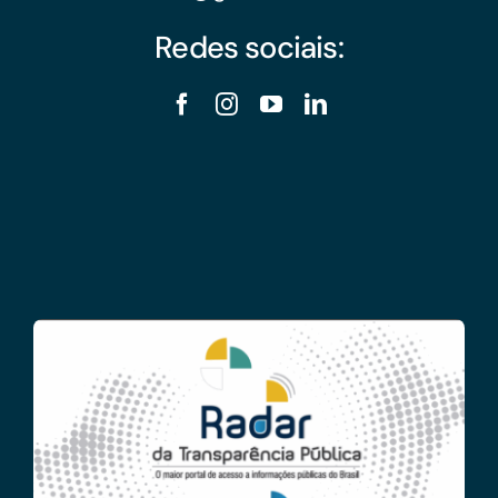
Redes sociais: