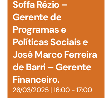
Soffa Rézio –
Gerente de
Programas e
Políticas Sociais e
José Marco Ferreira
de Barri – Gerente
Financeiro.
26/03/2025 | 16:00
-
17:00