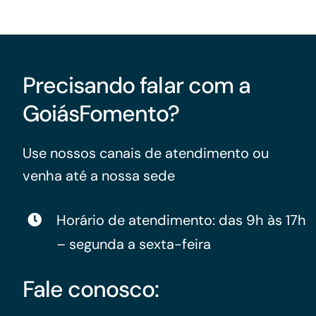
Precisando falar com a
GoiásFomento?
Use nossos canais de atendimento ou
venha até a nossa sede
Horário de atendimento: das 9h às 17h
– segunda a sexta-feira
Fale conosco: