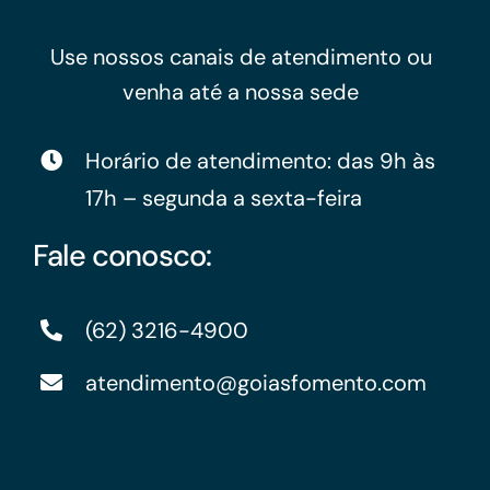
Use nossos canais de atendimento ou
venha até a nossa sede
Horário de atendimento: das 9h às
17h – segunda a sexta-feira
Fale conosco:
(62) 3216-4900
atendimento@goiasfomento.com