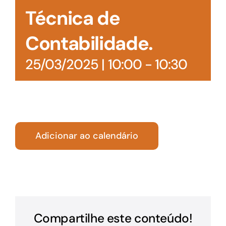
Técnica de
Contabilidade.
25/03/2025 | 10:00
-
10:30
Adicionar ao calendário
Compartilhe este conteúdo!