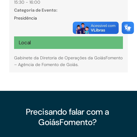
15:30 - 16:00
Categoria de Evento:
Presidência
Local
Gabinete da Diretoria de Operações da GoiásFomento
– Agência de Fomento de Goiás.
Precisando falar com a
GoiásFomento?