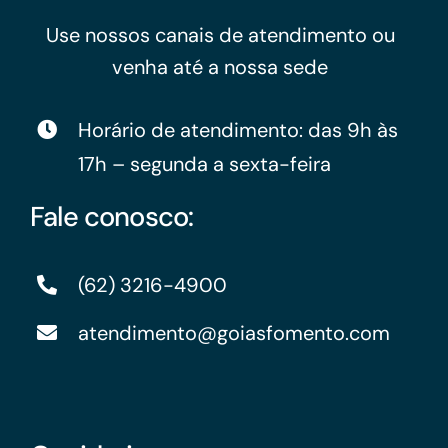
Use nossos canais de atendimento ou
venha até a nossa sede
Horário de atendimento: das 9h às
17h – segunda a sexta-feira
Fale conosco:
(62) 3216-4900
atendimento@goiasfomento.com