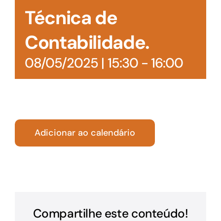
Técnica de
Contabilidade.
08/05/2025 | 15:30
-
16:00
Adicionar ao calendário
Compartilhe este conteúdo!