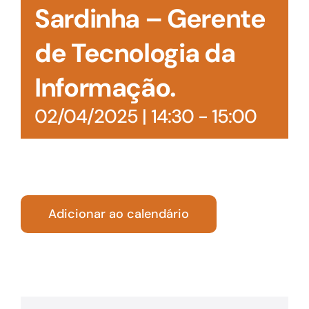
Sardinha – Gerente
de Tecnologia da
Informação.
02/04/2025 | 14:30
-
15:00
Adicionar ao calendário