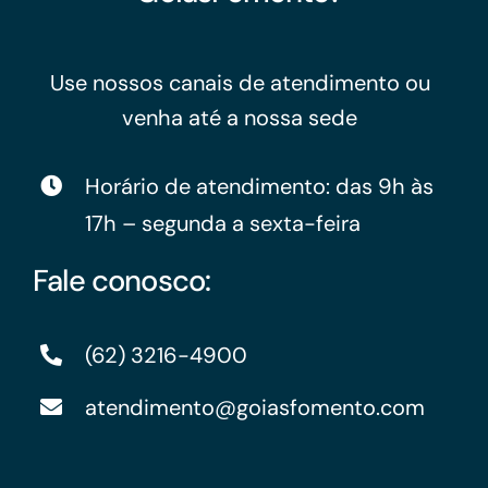
Use nossos canais de atendimento ou
venha até a nossa sede
Horário de atendimento: das 9h às
17h – segunda a sexta-feira
Fale conosco:
(62) 3216-4900
atendimento@goiasfomento.com