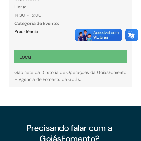
Hora:
14:30 - 15:00
Categoria de Evento:
Presidência
Local
Gabinete da Diretoria de Operações da GoiásFomento
– Agência de Fomento de Goiás.
Precisando falar com a
GoiásFomento?