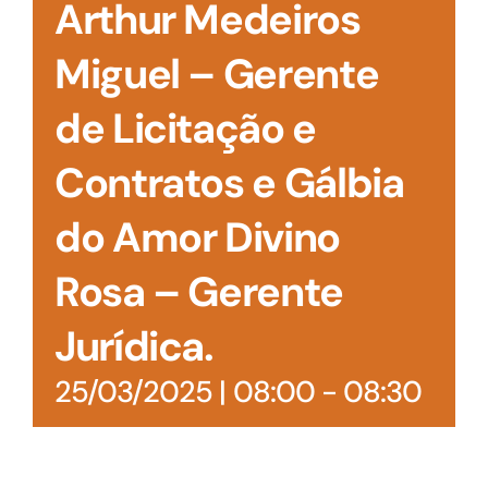
Arthur Medeiros
Miguel – Gerente
de Licitação e
Contratos e Gálbia
do Amor Divino
Rosa – Gerente
Jurídica.
25/03/2025 | 08:00
-
08:30