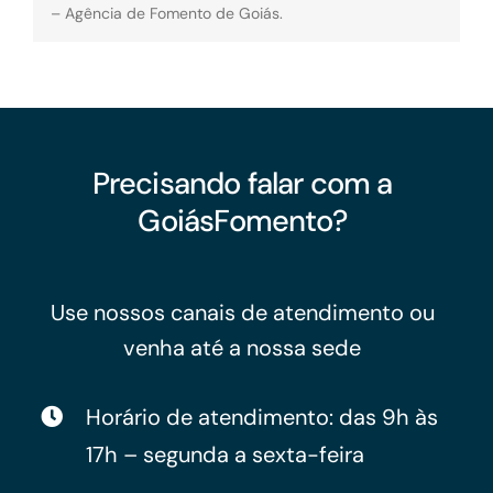
– Agência de Fomento de Goiás.
Precisando falar com a
GoiásFomento?
Use nossos canais de atendimento ou
venha até a nossa sede
Horário de atendimento: das 9h às
17h – segunda a sexta-feira