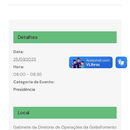
Detalhes
Data:
25/03/2025
Hora:
08:00 - 08:30
Categoria de Evento:
Presidência
Local
Gabinete da Diretoria de Operações da GoiásFomento