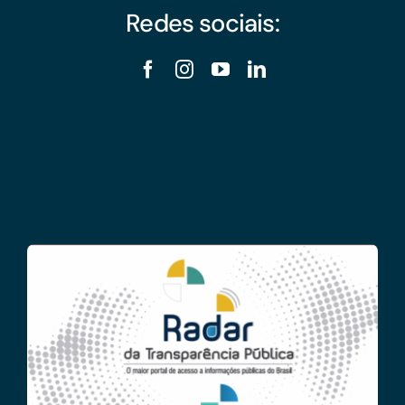
Redes sociais: