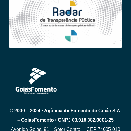
© 2000 – 2024 • Agência de Fomento de Goiás S.A.
– GoiásFomento • CNPJ 03.918.382/0001-25
Avenida Goiás, 91 – Setor Central – CEP 74005-010