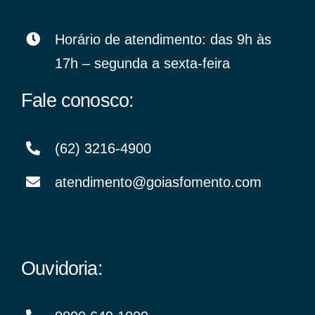
Horário de atendimento: das 9h às
17h – segunda a sexta-feira
Fale conosco:
(62) 3216-4900
atendimento@goiasfomento.com
Ouvidoria: