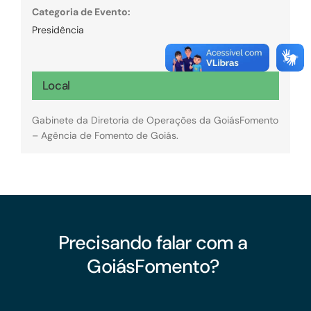
Categoria de Evento:
Presidência
Local
Gabinete da Diretoria de Operações da GoiásFomento
– Agência de Fomento de Goiás.
Precisando falar com a
GoiásFomento?