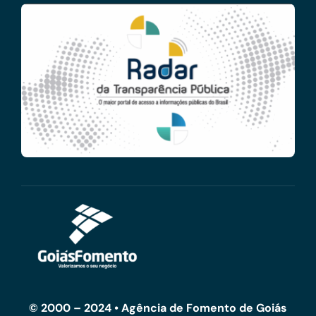
© 2000 – 2024 • Agência de Fomento de Goiás