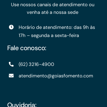
Use nossos canais de atendimento ou
venha até a nossa sede
Horário de atendimento: das 9h às
17h – segunda a sexta-feira
Fale conosco:
(62) 3216-4900
atendimento@goiasfomento.com
Ouvidoria: