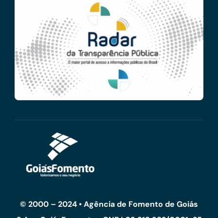
© 2000 – 2024 • Agência de Fomento de Goiás