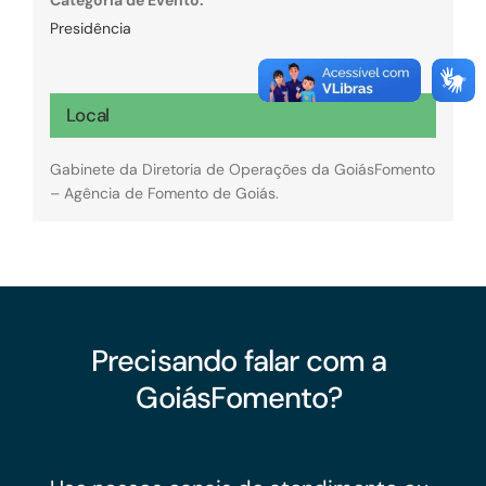
Presidência
Local
Gabinete da Diretoria de Operações da GoiásFomento
– Agência de Fomento de Goiás.
Precisando falar com a
GoiásFomento?