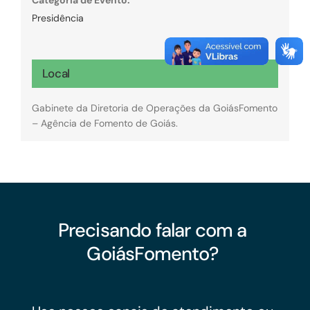
Presidência
Local
Gabinete da Diretoria de Operações da GoiásFomento
– Agência de Fomento de Goiás.
Precisando falar com a
GoiásFomento?