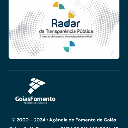
© 2000 – 2024 • Agência de Fomento de Goiás