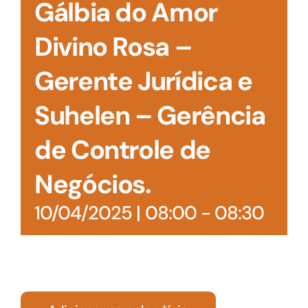
Gálbia do Amor
Divino Rosa –
Gerente Jurídica e
Suhelen – Gerência
de Controle de
Negócios.
10/04/2025 | 08:00
-
08:30