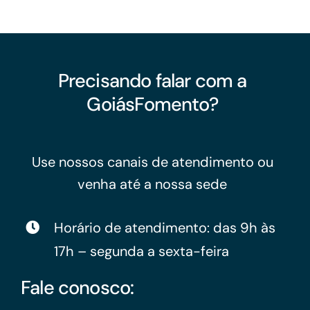
Precisando falar com a
GoiásFomento?
Use nossos canais de atendimento ou
venha até a nossa sede
Horário de atendimento: das 9h às
17h – segunda a sexta-feira
Fale conosco: