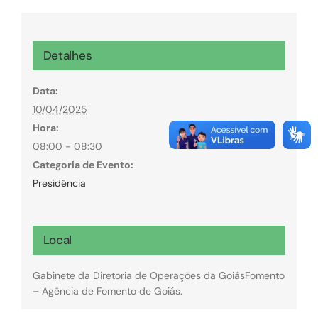
Detalhes
Data:
10/04/2025
Hora:
08:00 - 08:30
Categoria de Evento:
Presidência
Local
Gabinete da Diretoria de Operações da GoiásFomento
– Agência de Fomento de Goiás.