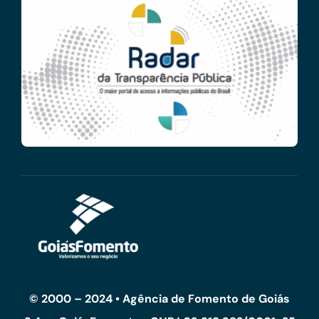
© 2000 – 2024 • Agência de Fomento de Goiás