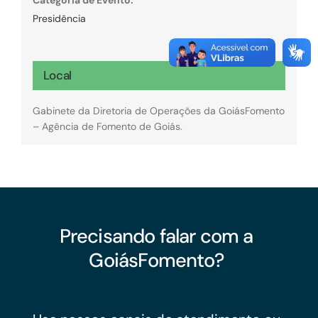
Presidência
Local
Gabinete da Diretoria de Operações da GoiásFomento
– Agência de Fomento de Goiás.
Precisando falar com a
GoiásFomento?