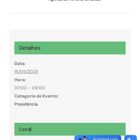
Detalhes
Data:
15/05/2025
Hora:
07:00 - 09:00
Categoria de Evento:
Presidência
Local