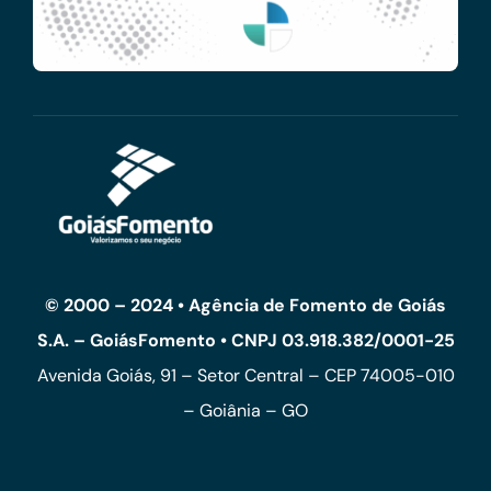
© 2000 – 2024 • Agência de Fomento de Goiás
S.A. – GoiásFomento • CNPJ 03.918.382/0001-25
Avenida Goiás, 91 – Setor Central – CEP 74005-010
– Goiânia – GO