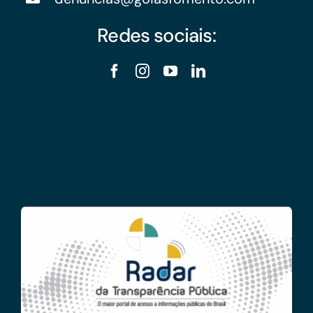
Redes sociais: