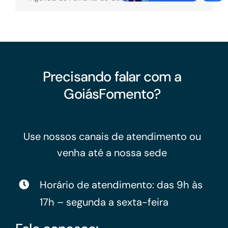
Precisando falar com a
GoiásFomento?
Use nossos canais de atendimento ou
venha até a nossa sede
Horário de atendimento: das 9h às
17h – segunda a sexta-feira