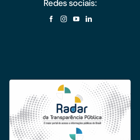
Redes sociais: