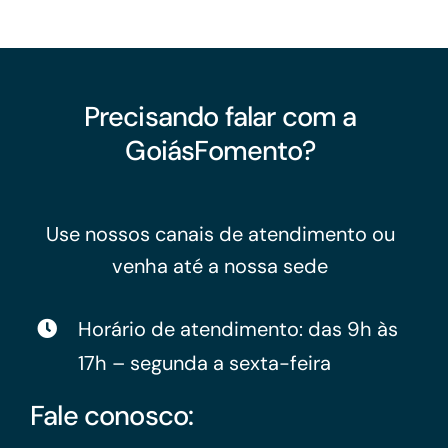
Precisando falar com a
GoiásFomento?
Use nossos canais de atendimento ou
venha até a nossa sede
Horário de atendimento: das 9h às
17h – segunda a sexta-feira
Fale conosco: