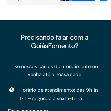
Precisando falar com a
GoiásFomento?
Use nossos canais de atendimento ou
venha até a nossa sede
Horário de atendimento: das 9h às
17h – segunda a sexta-feira