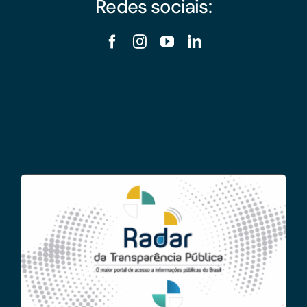
Redes sociais: