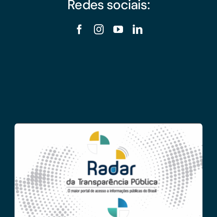
Redes sociais: