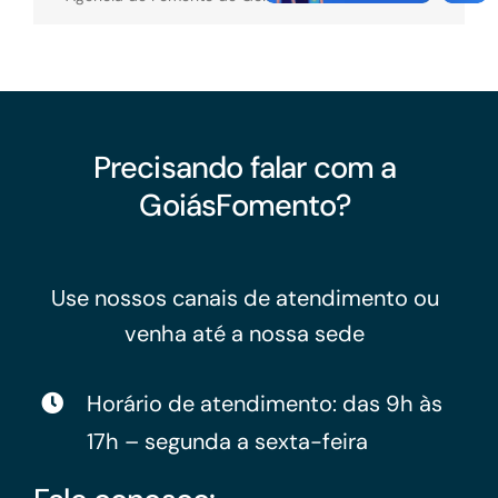
Precisando falar com a
GoiásFomento?
Use nossos canais de atendimento ou
venha até a nossa sede
Horário de atendimento: das 9h às
17h – segunda a sexta-feira