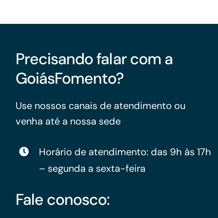
Precisando falar com a
GoiásFomento?
Use nossos canais de atendimento ou
venha até a nossa sede
Horário de atendimento: das 9h às 17h
– segunda a sexta-feira
Fale conosco: